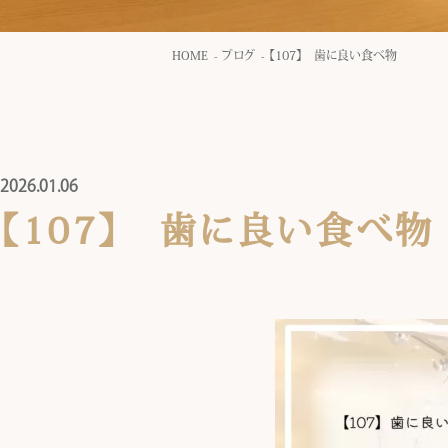
HOME
ブログ
【107】 歯に良い食べ物
2026.01.06
【107】 歯に良い食べ物