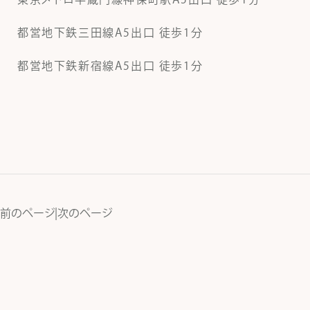
都営地下鉄三田線A5出口 徒歩1分
都営地下鉄新宿線A5出口 徒歩1分
前のページ
|
次のページ