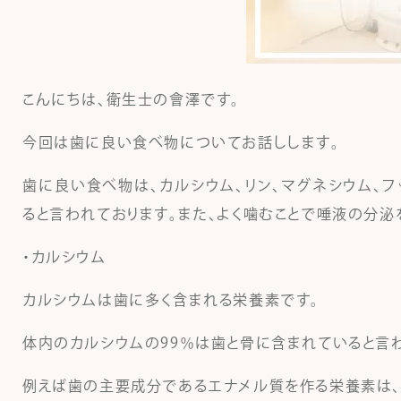
こんにちは、衛生士の會澤です。
今回は歯に良い食べ物についてお話しします。
歯に良い食べ物は、カルシウム、リン、マグネシウム、
ると言われております。また、よく噛むことで唾液の分泌
・カルシウム
カルシウムは歯に多く含まれる栄養素です。
体内のカルシウムの99％は歯と骨に含まれていると言
例えば歯の主要成分であるエナメル質を作る栄養素は、