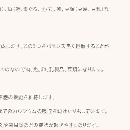
、魚（鮭、まぐろ、サバ）、卵、豆類（豆腐、豆乳）な
成します。この3つをバランス良く摂取することが
ものなので肉、魚、卵、乳製品、豆類になります。
細胞の機能を維持します。
管でのカルシウムの吸収を助けたりもしています。
炎や歯周炎などの症状が起きやすくなります。