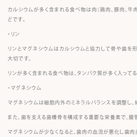
カルシウムが多く含まれる食べ物は肉（鶏肉、豚肉、牛肉）
どです。
・リン
リンとマグネシウムはカルシウムと協力して骨や歯を形
大切です。
リンが多く含まれる食べ物は、タンパク質が多く入ってる
・マグネシウム
マグネシウムは細胞内外のミネラルバランスを調整し、
また、歯を支える歯槽骨を構成する重要な栄養素で、腸
マグネシウムが少なくなると、歯肉の血流が悪化し歯肉