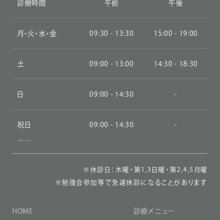
診療時間
午前
午後
月・火・水・金
09:30 - 13:30
15:00 - 19:00
土
09:00 - 13:00
14:30 - 18:30
日
09:00 - 14:30
-
祝日
09:00 - 14:30
-
(木曜以外の平日)
※休診日：木曜・第1,3日曜・第2,4,5月曜
※勉強会参加等で急遽休診になることがあります
HOME
診療メニュー