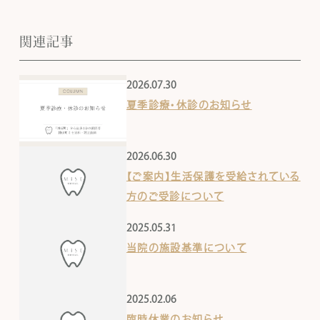
関連記事
2026.07.30
夏季診療・休診のお知らせ
2026.06.30
【ご案内】生活保護を受給されている
方のご受診について
2025.05.31
当院の施設基準について
2025.02.06
臨時休業のお知らせ