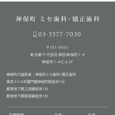
03-5577-7030
〒101-0051
東京都千代田区神田神保町1-4
神保町1-4ビル2F
神保町の歯医者｜神保町ミセ歯科・矯正歯科
東京メトロ半蔵門線神保町駅徒歩1分
都営地下鉄三田線徒歩1分
都営地下鉄新宿線徒歩1分