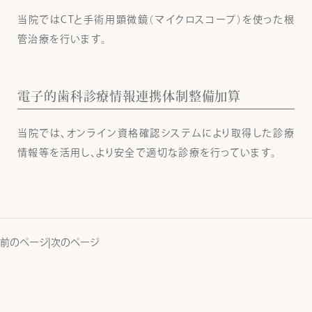
当院ではCTと手術用顕微鏡（マイクロスコープ）を使った根
管治療を行います。
電子的歯科診療情報連携体制整備加算
当院では、オンライン資格確認システムにより取得した診療
情報等を活用し、より安全で適切な診療を行っています。
前のページ
|
次のページ