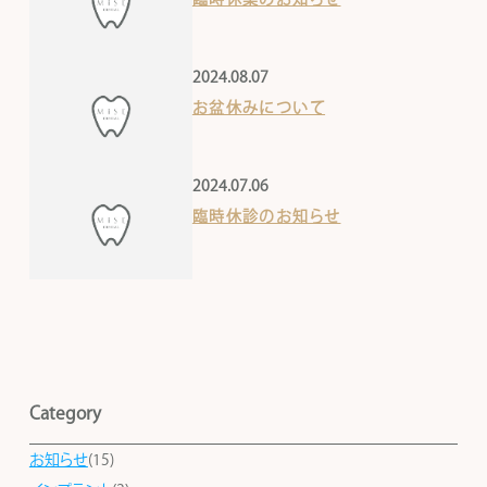
2024.08.07
お盆休みについて
2024.07.06
臨時休診のお知らせ
Category
お知らせ
(15)