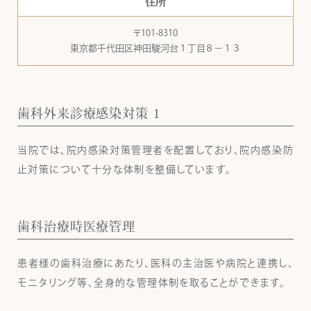
住所
〒101-8310
東京都千代田区神田駿河台１丁目８−１３
歯科外来診療感染対策 1
当院では、院内感染対策管理者を配置しており、院内感染防
止対策について十分な体制を整備しています。
歯科治療時医療管理
患者様の歯科治療にあたり、医科の主治医や病院と連携し、
モニタリング等、全身的な管理体制を取ることができます。