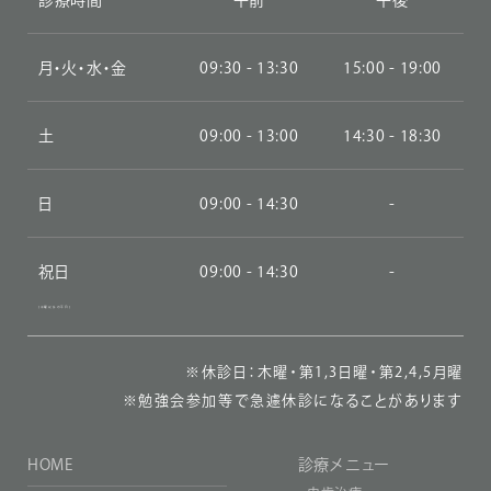
診療時間
午前
午後
月・火・水・金
09:30 - 13:30
15:00 - 19:00
土
09:00 - 13:00
14:30 - 18:30
日
09:00 - 14:30
-
祝日
09:00 - 14:30
-
(木曜以外の平日)
※休診日：木曜・第1,3日曜・第2,4,5月曜
※勉強会参加等で急遽休診になることがあります
HOME
診療メニュー