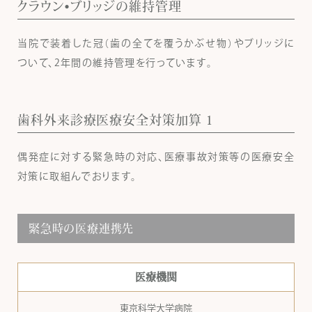
クラウン•ブリッジの維持管理
当院で装着した冠（歯の全てを覆うかぶせ物）やブリッジに
ついて、2年間の維持管理を行っています。
歯科外来診療医療安全対策加算 1
偶発症に対する緊急時の対応、医療事故対策等の医療安全
対策に取組んでおります。
緊急時の医療連携先
医療機関
東京科学大学病院