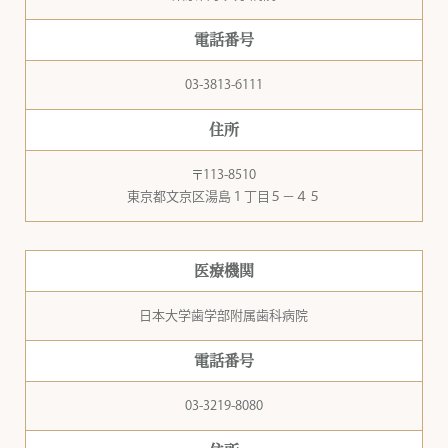
電話番号
03-3813-6111
住所
〒113-8510
東京都文京区湯島１丁目５−４５
医療機関
日本大学歯学部附属歯科病院
電話番号
03-3219-8080