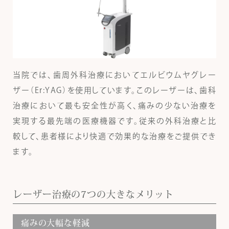
当院では、歯周外科治療においてエルビウムヤグレー
ザー（Er:YAG）を使用しています。このレーザーは、歯科
治療において最も安全性が高く、痛みの少ない治療を
実現する最先端の医療機器です。従来の外科治療と比
較して、患者様により快適で効果的な治療をご提供でき
ます。
レーザー治療の7つの大きなメリット
痛みの大幅な軽減