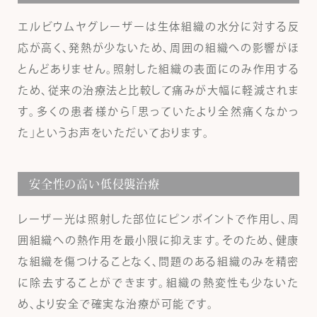
エルビウムヤグレーザーは生体組織の水分に対する反
応が高く、発熱が少ないため、周囲の組織への影響がほ
とんどありません。照射した組織の表面にのみ作用する
ため、従来の治療法と比較して痛みが大幅に軽減されま
す。多くの患者様から「思っていたより全然痛くなかっ
た」というお声をいただいております。
安全性の高い低侵襲治療
レーザー光は照射した部位にピンポイントで作用し、周
囲組織への熱作用を最小限に抑えます。そのため、健康
な組織を傷つけることなく、問題のある組織のみを精密
に除去することができます。組織の熱変性も少ないた
め、より安全で確実な治療が可能です。