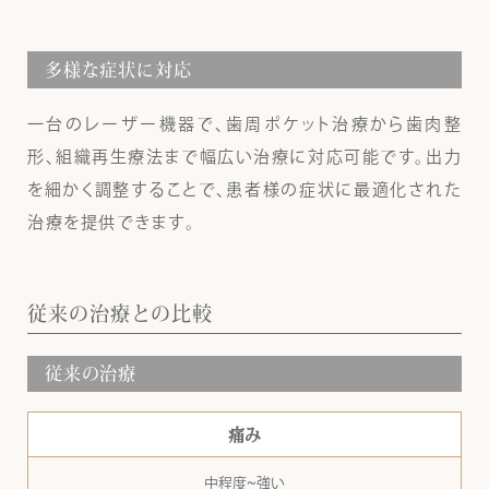
多様な症状に対応
一台のレーザー機器で、歯周ポケット治療から歯肉整
形、組織再生療法まで幅広い治療に対応可能です。出力
を細かく調整することで、患者様の症状に最適化された
治療を提供できます。
従来の治療との比較
従来の治療
痛み
中程度~強い