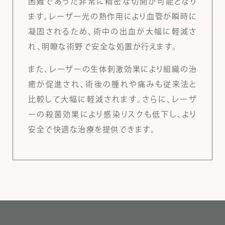
困難であった非常に精密な切開が可能となり
ます。レーザー光の熱作用により血管が瞬時に
凝固されるため、術中の出血が大幅に軽減さ
れ、明瞭な術野で安全な処置が行えます。
また、レーザーの生体刺激効果により組織の治
癒が促進され、術後の腫れや痛みも従来法と
比較して大幅に軽減されます。さらに、レーザ
ーの殺菌効果により感染リスクも低下し、より
安全で快適な治療を提供できます。