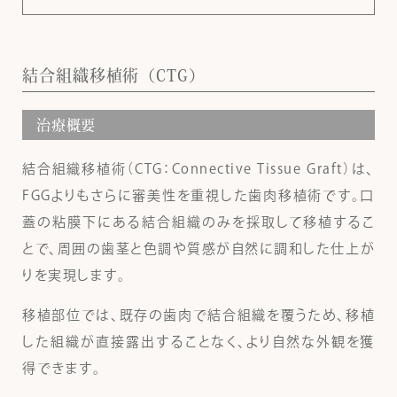
結合組織移植術（CTG）
治療概要
結合組織移植術（CTG：Connective Tissue Graft）は、
FGGよりもさらに審美性を重視した歯肉移植術です。口
蓋の粘膜下にある結合組織のみを採取して移植するこ
とで、周囲の歯茎と色調や質感が自然に調和した仕上が
りを実現します。
移植部位では、既存の歯肉で結合組織を覆うため、移植
した組織が直接露出することなく、より自然な外観を獲
得できます。