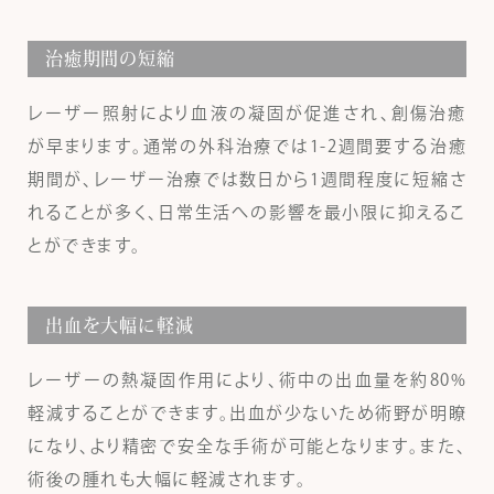
治癒期間の短縮
レーザー照射により血液の凝固が促進され、創傷治癒
が早まります。通常の外科治療では1-2週間要する治癒
期間が、レーザー治療では数日から1週間程度に短縮さ
れることが多く、日常生活への影響を最小限に抑えるこ
とができます。
出血を大幅に軽減
レーザーの熱凝固作用により、術中の出血量を約80%
軽減することができます。出血が少ないため術野が明瞭
になり、より精密で安全な手術が可能となります。また、
術後の腫れも大幅に軽減されます。