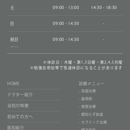
土
09:00 - 13:00
14:30 - 18:30
日
09:00 - 14:30
-
祝日
09:00 - 14:30
-
(木曜以外の平日)
※休診日：木曜・第1,3日曜・第2,4,5月曜
※勉強会参加等で急遽休診になることがあります
HOME
診療メニュー
- 虫歯治療
ドクター紹介
- 歯周病
当院の特徴
- 根管治療
- 親知らず抜歯
初めての⽅へ
- セラミック治療
医院紹介