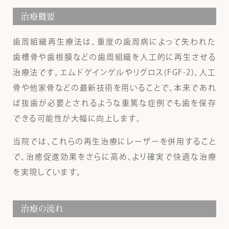
治療概要
歯周組織再生療法は、重度の歯周病によって失われた
歯槽骨や歯根膜などの歯周組織を人工的に再生させる
治療法です。エムドゲインゲルやリグロス(FGF-2)、人工
骨や他家骨などの最新技術を用いることで、本来であれ
ば抜歯が必要とされるような重篤な症例でも歯を保存
できる可能性が大幅に向上します。
当院では、これらの再生治療にレーザーを併用すること
で、治癒促進効果をさらに高め、より確実で快適な治療
を実現しています。
治療の流れ