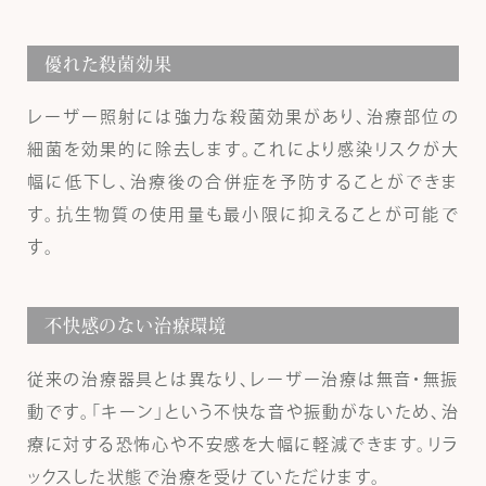
優れた殺菌効果
レーザー照射には強力な殺菌効果があり、治療部位の
細菌を効果的に除去します。これにより感染リスクが大
幅に低下し、治療後の合併症を予防することができま
す。抗生物質の使用量も最小限に抑えることが可能で
す。
不快感のない治療環境
従来の治療器具とは異なり、レーザー治療は無音・無振
動です。「キーン」という不快な音や振動がないため、治
療に対する恐怖心や不安感を大幅に軽減できます。リラ
ックスした状態で治療を受けていただけます。