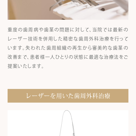
重度の歯周病や歯茎の問題に対して、当院では最新の
レーザー技術を併用した精密な歯周外科治療を行って
います。失われた歯周組織の再生から審美的な歯茎の
改善まで、患者様一人ひとりの状態に最適な治療法をご
提案いたします。
レーザーを用いた歯周外科治療