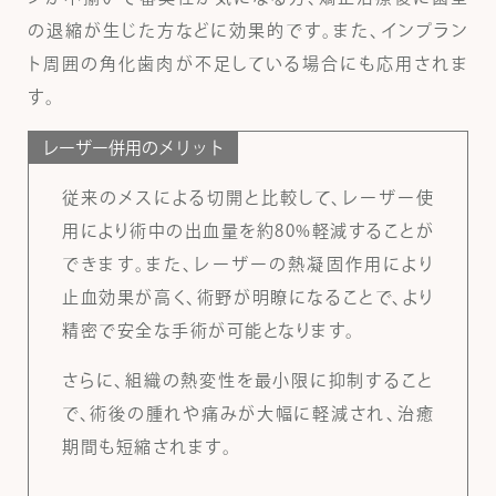
の退縮が生じた方などに効果的です。また、インプラン
ト周囲の角化歯肉が不足している場合にも応用されま
す。
レーザー併用のメリット
従来のメスによる切開と比較して、レーザー使
用により術中の出血量を約80%軽減することが
できます。また、レーザーの熱凝固作用により
止血効果が高く、術野が明瞭になることで、より
精密で安全な手術が可能となります。
さらに、組織の熱変性を最小限に抑制すること
で、術後の腫れや痛みが大幅に軽減され、治癒
期間も短縮されます。