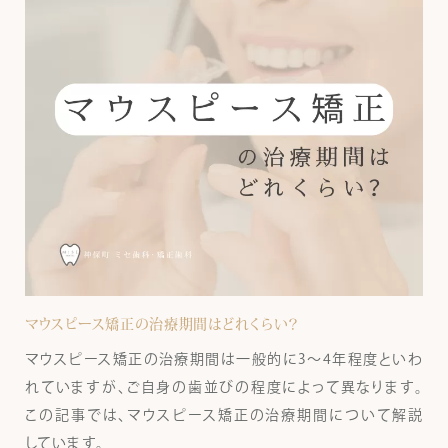
マウスピース矯正の治療期間はどれくらい？
マウスピース矯正の治療期間は一般的に3〜4年程度といわ
れていますが、ご自身の歯並びの程度によって異なります。
この記事では、マウスピース矯正の治療期間について解説
しています。