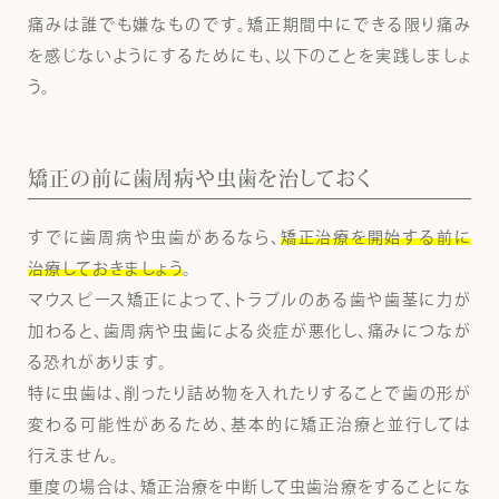
痛みは誰でも嫌なものです。矯正期間中にできる限り痛み
を感じないようにするためにも、以下のことを実践しましょ
う。
矯正の前に歯周病や虫歯を治しておく
すでに歯周病や虫歯があるなら、
矯正治療を開始する前に
治療しておきましょう
。
マウスピース矯正によって、トラブルのある歯や歯茎に力が
加わると、歯周病や虫歯による炎症が悪化し、痛みにつなが
る恐れがあります。
特に虫歯は、削ったり詰め物を入れたりすることで歯の形が
変わる可能性があるため、基本的に矯正治療と並行しては
行えません。
重度の場合は、矯正治療を中断して虫歯治療をすることにな