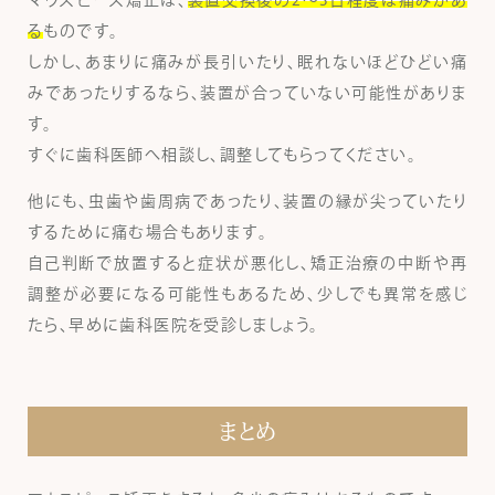
マウスピース矯正は、
装置交換後の2〜3日程度は痛みがあ
る
ものです。
しかし、あまりに痛みが長引いたり、眠れないほどひどい痛
みであったりするなら、装置が合っていない可能性がありま
す。
すぐに歯科医師へ相談し、調整してもらってください。
他にも、虫歯や歯周病であったり、装置の縁が尖っていたり
するために痛む場合もあります。
自己判断で放置すると症状が悪化し、矯正治療の中断や再
調整が必要になる可能性もあるため、少しでも異常を感じ
たら、早めに歯科医院を受診しましょう。
まとめ