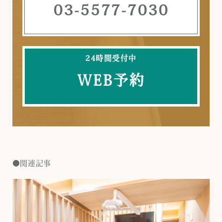
03-5577-7030
24時間受付中
WEB予約
関連記事