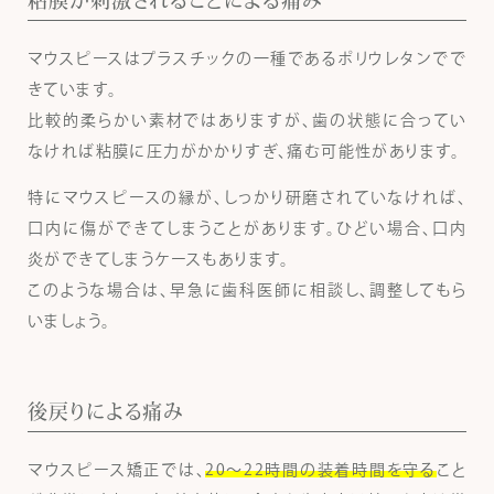
マウスピースはプラスチックの一種であるポリウレタンでで
きています。
比較的柔らかい素材ではありますが、歯の状態に合ってい
なければ粘膜に圧力がかかりすぎ、痛む可能性があります。
特にマウスピースの縁が、しっかり研磨されていなければ、
口内に傷ができてしまうことがあります。ひどい場合、口内
炎ができてしまうケースもあります。
このような場合は、早急に歯科医師に相談し、調整してもら
いましょう。
後戻りによる痛み
マウスピース矯正では、
20〜22時間の装着時間を守る
こと