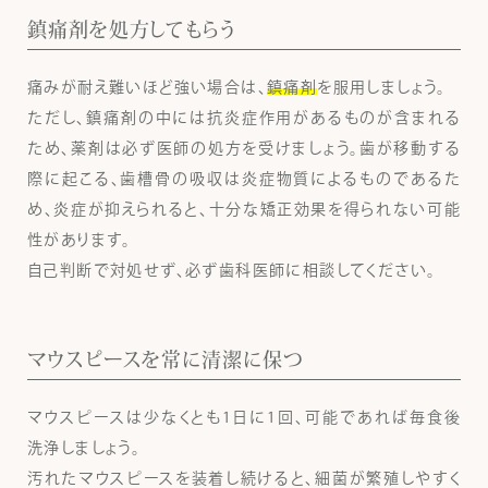
鎮痛剤を処方してもらう
痛みが耐え難いほど強い場合は、
鎮痛剤
を服用しましょう。
ただし、鎮痛剤の中には抗炎症作用があるものが含まれる
ため、薬剤は必ず医師の処方を受けましょう。歯が移動する
際に起こる、歯槽骨の吸収は炎症物質によるものであるた
め、炎症が抑えられると、十分な矯正効果を得られない可能
性があります。
自己判断で対処せず、必ず歯科医師に相談してください。
マウスピースを常に清潔に保つ
マウスピースは少なくとも1日に1回、可能であれば毎食後
洗浄しましょう。
汚れたマウスピースを装着し続けると、細菌が繁殖しやすく