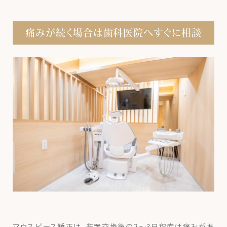
痛みが続く場合は歯科医院へすぐに相談