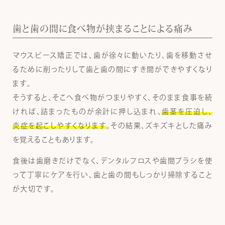
歯と歯の間に食べ物が挟まることによる痛み
マウスピース矯正では、歯が徐々に動いたり、歯を移動させ
るために削ったりして歯と歯の間にすき間ができやすくなり
ます。
そうすると、そこへ食べ物がつまりやすく、そのまま食事を続
ければ、詰まったものが余計に押し込まれ、
歯茎を圧迫し、
炎症を起こしやすくなります
。その結果、ズキズキとした痛み
を覚えることもあります。
食後は歯磨きだけでなく、デンタルフロスや歯間ブラシを使
って丁寧にケアを行い、歯と歯の間もしっかり掃除すること
が大切です。