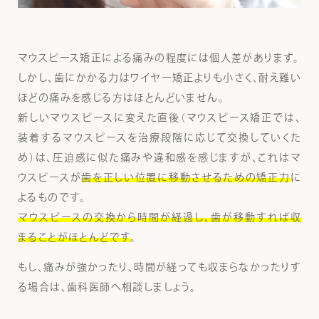
マウスピース矯正による痛みの程度には個人差があります。
しかし、歯にかかる力はワイヤー矯正よりも小さく、耐え難い
ほどの痛みを感じる方はほとんどいません。
新しいマウスピースに変えた直後（マウスピース矯正では、
装着するマウスピースを治療段階に応じて交換していくた
め）は、圧迫感に似た痛みや違和感を感じますが、これはマ
ウスピースが
歯を正しい位置に移動させるための矯正力
に
よるものです。
マウスピースの交換から時間が経過し、歯が移動すれば収
まることがほとんどです
。
もし、痛みが強かったり、時間が経っても収まらなかったりす
る場合は、歯科医師へ相談しましょう。