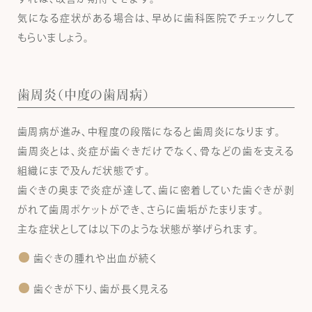
気になる症状がある場合は、早めに歯科医院でチェックして
もらいましょう。
歯周炎（中度の歯周病）
歯周病が進み、中程度の段階になると歯周炎になります。
歯周炎とは、炎症が歯ぐきだけでなく、骨などの歯を支える
組織にまで及んだ状態です。
歯ぐきの奥まで炎症が達して、歯に密着していた歯ぐきが剥
がれて歯周ポケットができ、さらに歯垢がたまります。
主な症状としては以下のような状態が挙げられます。
歯ぐきの腫れや出血が続く
歯ぐきが下り、歯が長く見える