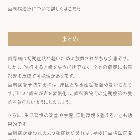
歯周病治療について詳しくはこちら
まとめ
歯周病は初期症状が軽いために放置されがちな疾患です。
しかし、進行すると歯を失うだけでなく、全身の健康にも悪
影響を及ぼす可能性があります。
歯周病を予防するには、原因となる歯垢を溜めないことで
す。正しい歯みがきを習慣化し、歯科医院での定期検診の受
診を怠らないようにしましょう。
さらに、生活習慣の改善や禁煙、口腔環境を整えることも効
果的です。
歯周病が疑われるような症状があれば、早めに歯科医院を