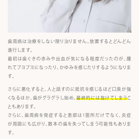
歯周病は治療をしない限り治りません。放置するとどんどん
進行します。
最初は歯ぐきの赤みや出血が気になる程度だったのが、腫
れてブヨブヨになったり、かゆみを感じたりするようになりま
す。
さらに悪化すると、人と話すのに抵抗を感じるほど口臭が強
くなるほか、歯がグラグラし始め、
最終的には抜けてしまう
こ
ともあります。
さらに、歯周病を発症すると患部は1箇所だけでなく、炎症
が周囲にも広がり、数本の歯を失ってしまう可能性もありま
す。