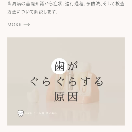
歯周病の基礎知識から症状、進行過程、予防法、そして検査
方法について解説します。
MORE