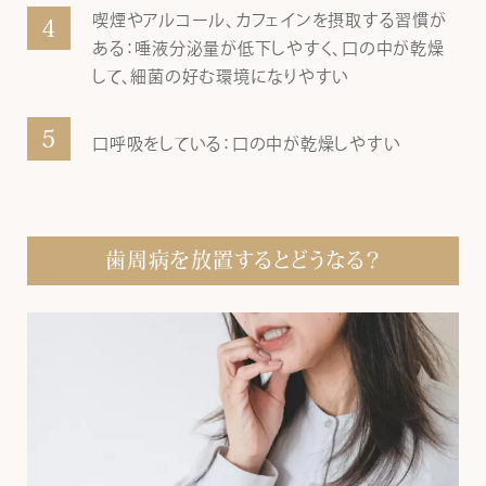
喫煙やアルコール、カフェインを摂取する習慣が
ある：唾液分泌量が低下しやすく、口の中が乾燥
して、細菌の好む環境になりやすい
口呼吸をしている：口の中が乾燥しやすい
歯周病を放置するとどうなる？