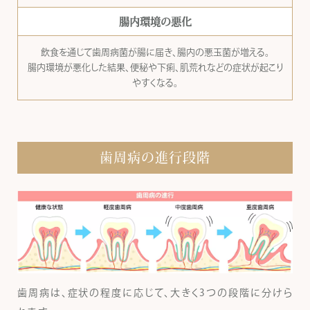
腸内環境の悪化
飲食を通じて歯周病菌が腸に届き、腸内の悪玉菌が増える。
腸内環境が悪化した結果、便秘や下痢、肌荒れなどの症状が起こり
やすくなる。
歯周病の進行段階
歯周病は、症状の程度に応じて、大きく3つの段階に分けら