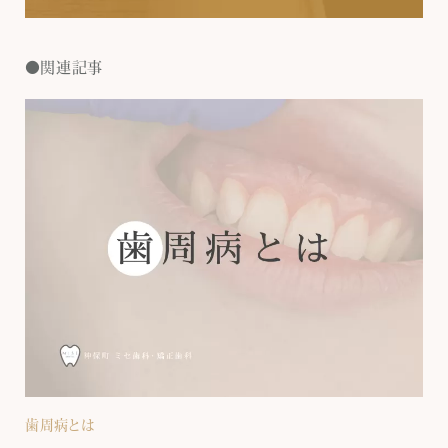
関連記事
歯周病とは