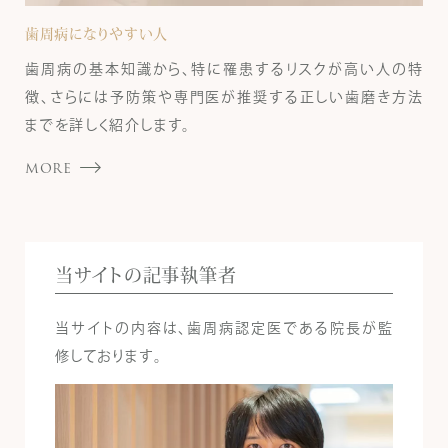
歯周病になりやすい人
歯周病の基本知識から、特に罹患するリスクが高い人の特
徴、さらには予防策や専門医が推奨する正しい歯磨き方法
までを詳しく紹介します。
MORE
当サイトの記事執筆者
当サイトの内容は、歯周病認定医である院長が監
修しております。