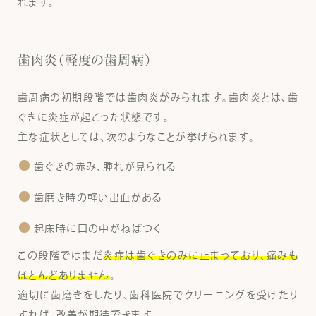
れます。
歯肉炎（軽度の歯周病）
歯周病の初期段階では歯肉炎がみられます。歯肉炎とは、歯
ぐきに炎症が起こった状態です。
主な症状としては、次のようなことが挙げられます。
歯ぐきの赤み、腫れが見られる
歯磨き時の軽い出血がある
起床時に口の中がねばつく
この段階ではまだ
炎症は歯ぐきのみに止まっており、痛みも
ほとんどありません
。
適切に歯磨きをしたり、歯科医院でクリーニングを受けたり
すれば、改善が期待できます。