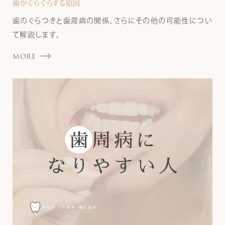
歯がぐらぐらする原因
歯のぐらつきと歯周病の関係、さらにその他の可能性につい
て解説します。
MORE