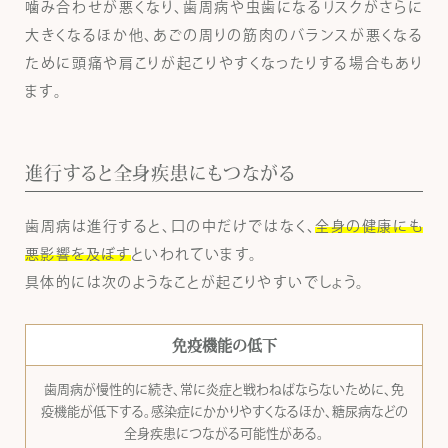
噛み合わせが悪くなり、歯周病や虫歯になるリスクがさらに
大きくなるほか他、あごの周りの筋肉のバランスが悪くなる
ために頭痛や肩こりが起こりやすくなったりする場合もあり
ます。
進行すると全身疾患にもつながる
歯周病は進行すると、口の中だけではなく、
全身の健康にも
悪影響を及ぼす
といわれています。
具体的には次のようなことが起こりやすいでしょう。
免疫機能の低下
歯周病が慢性的に続き、常に炎症と戦わねばならないために、免
疫機能が低下する。感染症にかかりやすくなるほか、糖尿病などの
全身疾患につながる可能性がある。