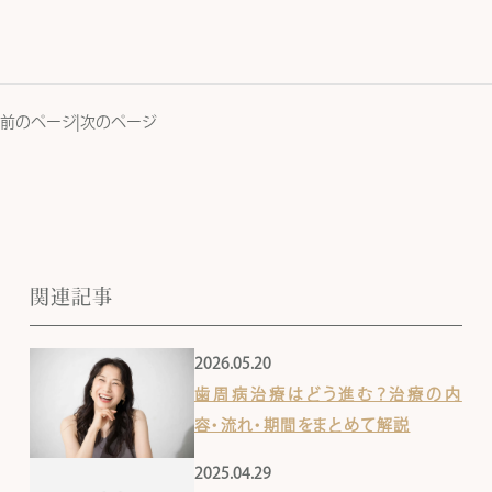
前のページ
|
次のページ
関連記事
2026.05.20
歯周病治療はどう進む？治療の内
容・流れ・期間をまとめて解説
2025.04.29