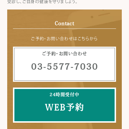
受診し、ご自身の健康を守りましょう。
Contact
ご予約・お問い合わせはこちらから
ご予約・お問い合わせ
03-5577-7030
24時間受付中
WEB予約