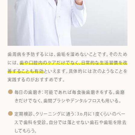
歯周病を予防するには、歯垢を溜めないことです。そのため
には、
歯や口腔内のケアだけでなく、日常的な生活習慣を改
善することも有効
といえます。具体的には次のようなことを
実践するのがおすすめです。
毎日の歯磨き：可能であれば毎食後歯磨きをする。歯磨
きだけでなく、歯間ブラシやデンタルフロスも用いる。
定期検診、クリーニングに通う：3ヵ月に1度くらいのペー
スで歯科を受診。自分では落とせない歯石や歯垢を除去
してもらう。