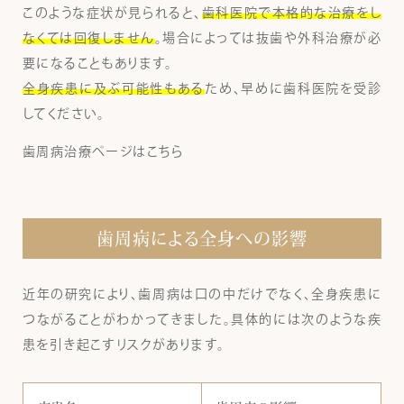
このような症状が見られると、
歯科医院で本格的な治療をし
なくては回復しません
。場合によっては抜歯や外科治療が必
要になることもあります。
全身疾患に及ぶ可能性もある
ため、早めに歯科医院を受診
してください。
歯周病治療ページはこちら
歯周病による全身への影響
近年の研究により、歯周病は口の中だけでなく、全身疾患に
つながることがわかってきました。具体的には次のような疾
患を引き起こすリスクがあります。