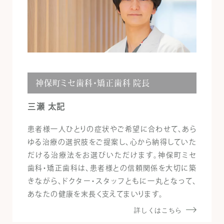
神保町ミセ歯科・矯正歯科 院長
三瀬 太記
患者様一人ひとりの症状やご希望に合わせて、あら
ゆる治療の選択肢をご提案し、心から納得していた
だける治療法をお選びいただけます。神保町ミセ
歯科・矯正歯科は、患者様との信頼関係を大切に築
きながら、ドクター・スタッフともに一丸となって、
あなたの健康を末長く支えてまいります。
詳しくはこちら