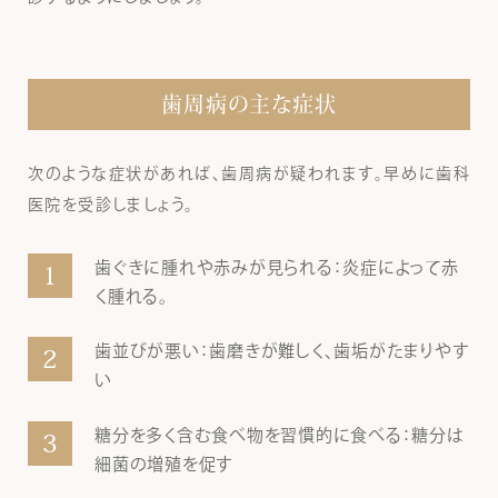
歯周病の主な症状
次のような症状があれば、歯周病が疑われます。早めに歯科
医院を受診しましょう。
歯ぐきに腫れや赤みが見られる：炎症によって赤
く腫れる。
歯並びが悪い：歯磨きが難しく、歯垢がたまりやす
い
糖分を多く含む食べ物を習慣的に食べる：糖分は
細菌の増殖を促す