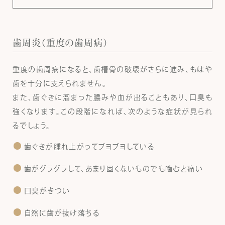
歯周炎（重度の歯周病）
重度の歯周病になると、歯槽骨の破壊がさらに進み、もはや
歯を十分に支えられません。
また、歯ぐきに溜まった膿みや血が出ることもあり、口臭も
強くなります。この段階になれば、次のような症状が見られ
るでしょう。
歯ぐきが腫れ上がってブヨブヨしている
歯がグラグラして、あまり固くないものでも噛むと痛い
口臭がきつい
自然に歯が抜け落ちる